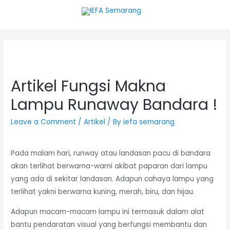
Artikel Fungsi Makna
Lampu Runaway Bandara !
Leave a Comment
/
Artikel
/ By
iefa semarang
Pada malam hari, runway atau landasan pacu di bandara
akan terlihat berwarna-warni akibat paparan dari lampu
yang ada di sekitar landasan. Adapun cahaya lampu yang
terlihat yakni berwarna kuning, merah, biru, dan hijau.
Adapun macam-macam lampu ini termasuk dalam alat
bantu pendaratan visual yang berfungsi membantu dan