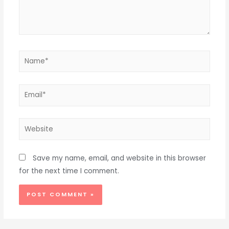
Name*
Email*
Website
Save my name, email, and website in this browser
for the next time I comment.