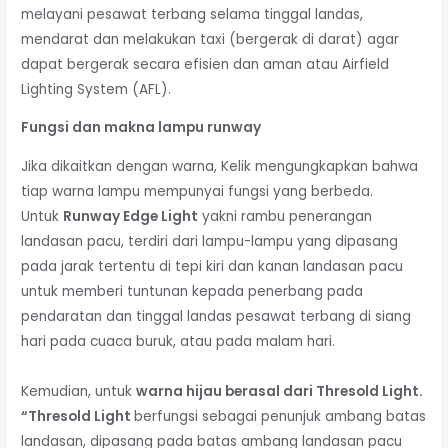
melayani pesawat terbang selama tinggal landas,
mendarat dan melakukan taxi (bergerak di darat) agar
dapat bergerak secara efisien dan aman atau Airfield
Lighting System (AFL).
Fungsi dan makna lampu runway
Jika dikaitkan dengan warna, Kelik mengungkapkan bahwa
tiap warna lampu mempunyai fungsi yang berbeda.
Untuk
Runway Edge Light
yakni rambu penerangan
landasan pacu, terdiri dari lampu-lampu yang dipasang
pada jarak tertentu di tepi kiri dan kanan landasan pacu
untuk memberi tuntunan kepada penerbang pada
pendaratan dan tinggal landas pesawat terbang di siang
hari pada cuaca buruk, atau pada malam hari.
Kemudian, untuk
warna hijau berasal dari Thresold Light.
“Thresold Light
berfungsi sebagai penunjuk ambang batas
landasan, dipasang pada batas ambang landasan pacu