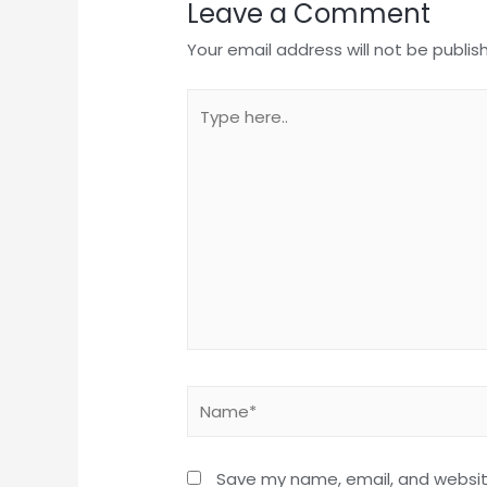
Leave a Comment
Your email address will not be publis
Save my name, email, and website