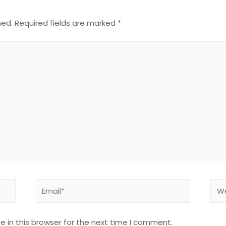
hed.
Required fields are marked
*
 in this browser for the next time I comment.