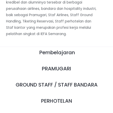
kredibel dan alumninya tersebar di berbagai
perusahaan airlines, bandara dan hospitality industri,
baik sebagai Pramugari, Staf Airlines, Staff Ground
Handling, Tiketing Reservasi, Staff perhotelan dan
Staf kantor yang merupakan profesi kerja melalui
pelatihan singkat di IEFA Semarang.
Pembelajaran
PRAMUGARI
GROUND STAFF / STAFF BANDARA
PERHOTELAN