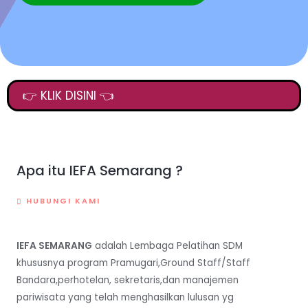
👉 KLIK DISINI 👈
Apa itu IEFA Semarang ?
HUBUNGI KAMI
IEFA SEMARANG
adalah Lembaga Pelatihan SDM
khususnya program Pramugari,Ground Staff/Staff
Bandara,perhotelan, sekretaris,dan manajemen
pariwisata yang telah menghasilkan lulusan yg