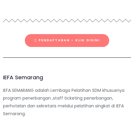
PENDAFTARAN - KLIK DISINI
IEFA Semarang
IEFA SEMARANG adalah Lembaga Pelatihan SDM khususnya
program penerbangan ,staff ticketing penerbangan,
perhotelan dan sekretaris melalui pelatihan singkat di IEFA
Semarang.