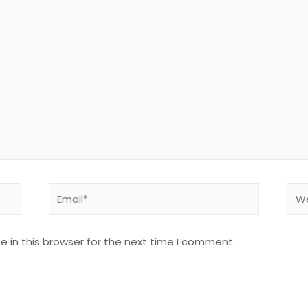
 in this browser for the next time I comment.