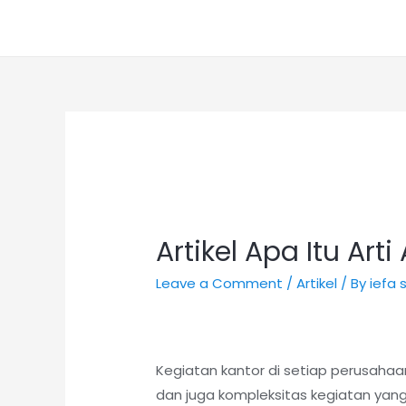
Artikel Apa Itu Arti
Leave a Comment
/
Artikel
/ By
iefa
Kegiatan kantor di setiap perusahaa
dan juga kompleksitas kegiatan yang 