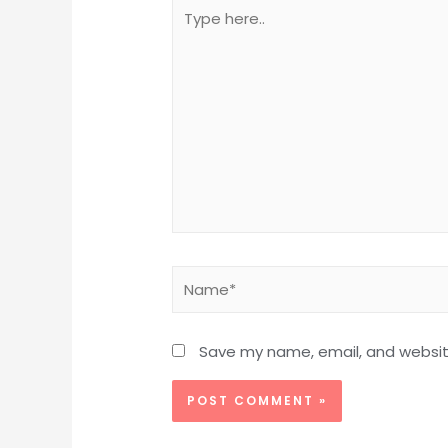
Save my name, email, and website