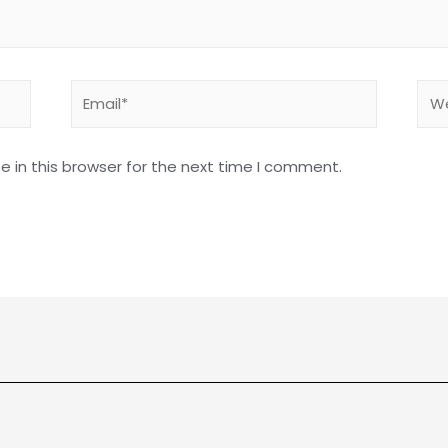
 in this browser for the next time I comment.