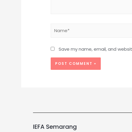
Save my name, email, and website
IEFA Semarang