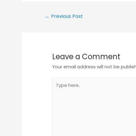
←
Previous Post
Leave a Comment
Your email address will not be publis