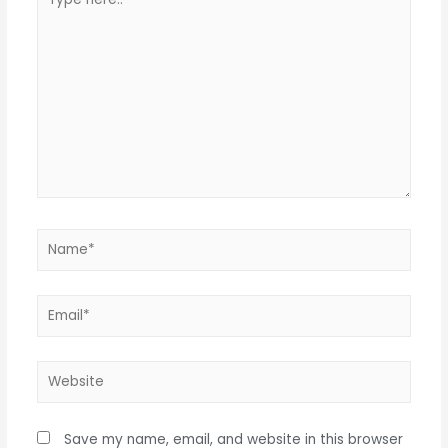
here..
Name*
Email*
Website
Save my name, email, and website in this browser