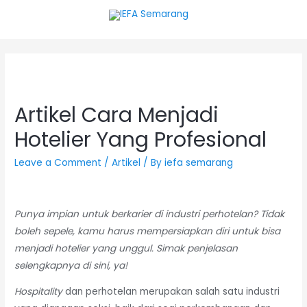
Artikel Cara Menjadi
Hotelier Yang Profesional
Leave a Comment
/
Artikel
/ By
iefa semarang
Punya impian untuk berkarier di industri perhotelan? Tidak
boleh sepele, kamu harus mempersiapkan diri untuk bisa
menjadi hotelier yang unggul. Simak penjelasan
selengkapnya di sini, ya!
Hospitality
dan perhotelan merupakan salah satu industri