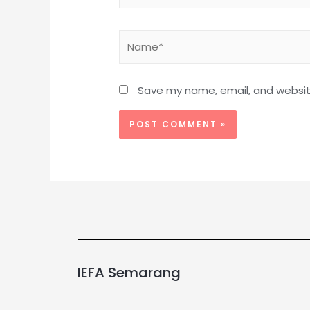
Save my name, email, and website
IEFA Semarang