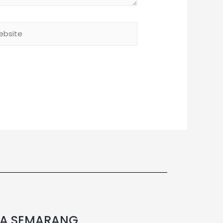
FA SEMARANG