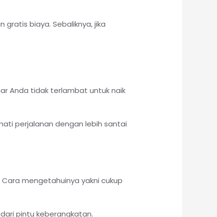
atis biaya. Sebaliknya, jika
r Anda tidak terlambat untuk naik
ati perjalanan dengan lebih santai
n. Cara mengetahuinya yakni cukup
 dari pintu keberangkatan.