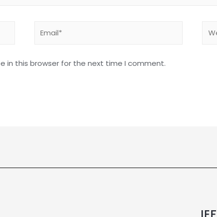
 in this browser for the next time I comment.
IE