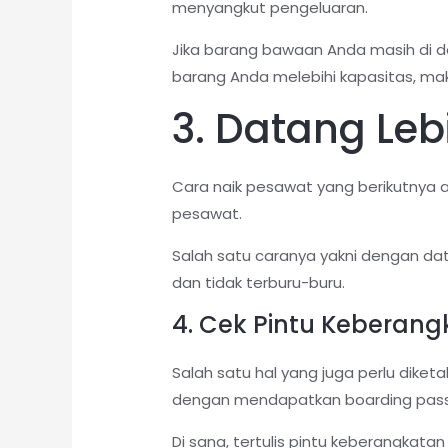
menyangkut pengeluaran.
Jika barang bawaan Anda masih di d
barang Anda melebihi kapasitas, ma
3. Datang Leb
Cara naik pesawat yang berikutnya 
pesawat.
Salah satu caranya yakni dengan dat
dan tidak terburu-buru.
4. Cek Pintu Keberan
Salah satu hal yang juga perlu dike
dengan mendapatkan boarding pass 
Di sana, tertulis pintu keberangkata