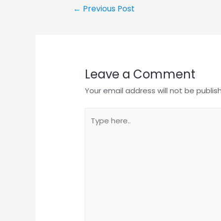
←
Previous Post
Leave a Comment
Your email address will not be publis