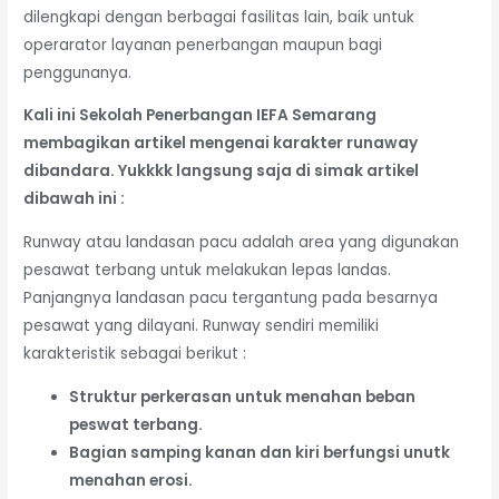
dilengkapi dengan berbagai fasilitas lain, baik untuk
operarator layanan penerbangan maupun bagi
penggunanya.
Kali ini Sekolah Penerbangan IEFA Semarang
membagikan artikel mengenai karakter runaway
dibandara. Yukkkk langsung saja di simak artikel
dibawah ini :
Runway atau landasan pacu adalah area yang digunakan
pesawat terbang untuk melakukan lepas landas.
Panjangnya landasan pacu tergantung pada besarnya
pesawat yang dilayani. Runway sendiri memiliki
karakteristik sebagai berikut :
Struktur perkerasan untuk menahan beban
peswat terbang.
Bagian samping kanan dan kiri berfungsi unutk
menahan erosi.