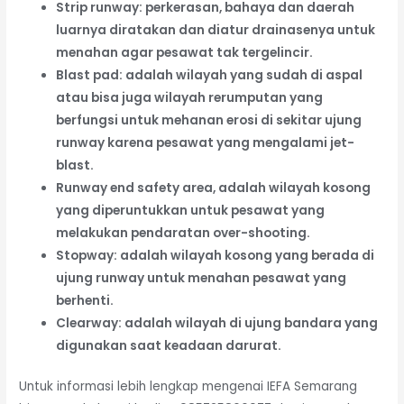
Strip runway: perkerasan, bahaya dan daerah
luarnya diratakan dan diatur drainasenya untuk
menahan agar pesawat tak tergelincir.
Blast pad: adalah wilayah yang sudah di aspal
atau bisa juga wilayah rerumputan yang
berfungsi untuk mehanan erosi di sekitar ujung
runway karena pesawat yang mengalami jet-
blast.
Runway end safety area, adalah wilayah kosong
yang diperuntukkan untuk pesawat yang
melakukan pendaratan over-shooting.
Stopway: adalah wilayah kosong yang berada di
ujung runway untuk menahan pesawat yang
berhenti.
Clearway: adalah wilayah di ujung bandara yang
digunakan saat keadaan darurat.
Untuk informasi lebih lengkap mengenai IEFA Semarang