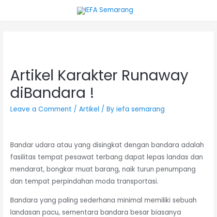
Artikel Karakter Runaway
diBandara !
Leave a Comment
/
Artikel
/ By
iefa semarang
Bandar udara atau yang disingkat dengan bandara adalah
fasilitas tempat pesawat terbang dapat lepas landas dan
mendarat, bongkar muat barang, naik turun penumpang
dan tempat perpindahan moda transportasi.
Bandara yang paling sederhana minimal memiliki sebuah
landasan pacu, sementara bandara besar biasanya