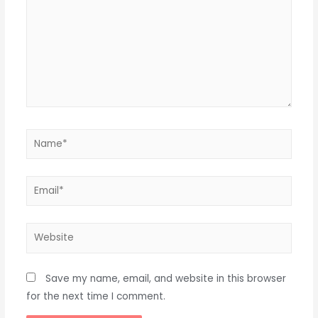
Name*
Email*
Website
Save my name, email, and website in this browser
for the next time I comment.