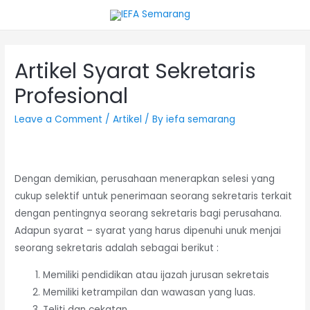
Artikel Syarat Sekretaris
Profesional
Leave a Comment
/
Artikel
/ By
iefa semarang
Dengan demikian, perusahaan menerapkan selesi yang
cukup selektif untuk penerimaan seorang sekretaris terkait
dengan pentingnya seorang sekretaris bagi perusahana.
Adapun syarat – syarat yang harus dipenuhi unuk menjai
seorang sekretaris adalah sebagai berikut :
Memiliki pendidikan atau ijazah jurusan sekretais
Memiliki ketrampilan dan wawasan yang luas.
Teliti dan cekatan