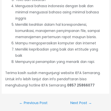
Menguasai bahasa indonesia dengan baik dan
minimal menguasai bahasa asing minimal bahasa
inggris
Memiliki keahlian dalam hal korespondensi,
komunikasi, manajemen penyimpanan file, sampai
memanajemen pertemuan rapat maupun bisnis.
Mampu mengoperasikan komputer dan internet
Memiliki kepribadian yang baik dan ettitude yang
baik
Mempunyai penampilan yang menarik dan rapi.
Terima kasih sudah mengunjungi website IEFA Semarang.
Untuk info lebih lanjut dan info pendaftaran bisa
menghubungi hotline IEFA Semarang
0857 25866077
←
Previous Post
Next Post
→