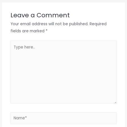
Leave a Comment
Your email address will not be published.
Required
fields are marked
*