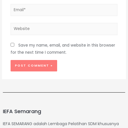
Save my name, email, and website in this browser
for the next time I comment.
IEFA Semarang
IEFA SEMARANG adalah Lembaga Pelatihan SDM khususnya