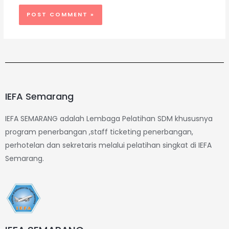
IEFA Semarang
IEFA SEMARANG adalah Lembaga Pelatihan SDM khususnya
program penerbangan ,staff ticketing penerbangan,
perhotelan dan sekretaris melalui pelatihan singkat di IEFA
Semarang.