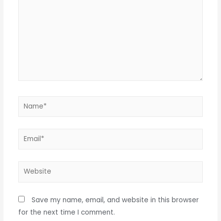
Save my name, email, and website in this browser
for the next time I comment.