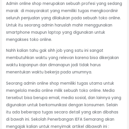
Admin online shop merupakan sebuah profesi yang sedang
marak di masyarakat yang memiliki tugas mengkoordinir
seluruh penjualan yang dilakukan pada sebuah toko online.
Untuk itu seorang admin haruslah mahir menggunakan
smartphone maupun laptop yang digunakan untuk
mengakses toko online.
Nahh kalian tahu gak sihh job yang satu ini sangat
membutuhkan waktu yang relevan karena bisa dikerjakan
waktu kapanpun dan dimanapun jadi tidak harus
menentukan waktu bekerja pada umumnya.
Seorang admin online shop memiliki tugas utama untuk
mengelola media online milik sebuah toko online. Media
tersebut bisa berupa email, media sosial, dan lainnya yang
digunakan untuk berkomunikasi dengan konsumen. Selain
itu ada beberapa tugas secara detail yang akan dibahas
di bawah ini. Sekolah Penerbangan IEFA Semarang akan
mengajak kalian untuk menyimak artikel dibawah ini :