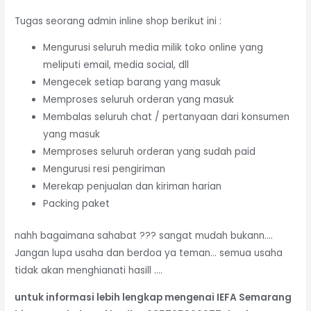
Tugas seorang admin inline shop berikut ini :
Mengurusi seluruh media milik toko online yang
meliputi email, media social, dll
Mengecek setiap barang yang masuk
Memproses seluruh orderan yang masuk
Membalas seluruh chat / pertanyaan dari konsumen
yang masuk
Memproses seluruh orderan yang sudah paid
Mengurusi resi pengiriman
Merekap penjualan dan kiriman harian
Packing paket
nahh bagaimana sahabat ??? sangat mudah bukann….
Jangan lupa usaha dan berdoa ya teman… semua usaha
tidak akan menghianati hasill ….
untuk informasi lebih lengkap mengenai IEFA Semarang