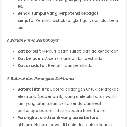
es.
Benda tumpul yang berpotensi sebagai
senjata:
Pemukul bisbol, tongkat golf, dan alat bela
diri.
3. Bahan Kimia Berbahaya:
Zat korosif:
Merkuri, asam sulfat, dan aki kendaraan.
Zat beracun:
Arsenik, sianida, dan pestisida.
Zat oksidator:
Pemutih dan peroksida.
4. Baterai dan Perangkat Elektronik:
Baterai lithium:
Baterai cadangan untuk perangkat
elektronik (power bank) yang melebihi batas watt-
jam yang ditentukan, serta kendaraan kecil
bertenaga baterai lithium seperti hoverboard.
Perangkat elektronik yang berisi baterai
lithium:
Harus dibawa di kabin dan dalam kondisi