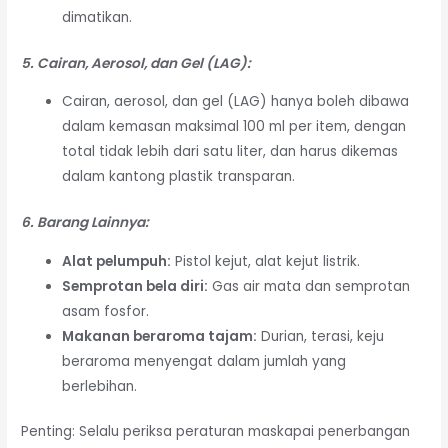
dimatikan.
5. Cairan, Aerosol, dan Gel (LAG):
Cairan, aerosol, dan gel (LAG) hanya boleh dibawa
dalam kemasan maksimal 100 ml per item, dengan
total tidak lebih dari satu liter, dan harus dikemas
dalam kantong plastik transparan.
6. Barang Lainnya:
Alat pelumpuh:
Pistol kejut, alat kejut listrik.
Semprotan bela diri:
Gas air mata dan semprotan
asam fosfor.
Makanan beraroma tajam:
Durian, terasi, keju
beraroma menyengat dalam jumlah yang
berlebihan.
Penting: Selalu periksa peraturan maskapai penerbangan