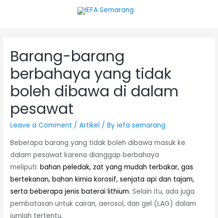
Barang-barang
berbahaya yang tidak
boleh dibawa di dalam
pesawat
Leave a Comment
/
Artikel
/ By
iefa semarang
Beberapa barang yang tidak boleh dibawa masuk ke
dalam pesawat karena dianggap berbahaya
meliputi:
bahan peledak, zat yang mudah terbakar, gas
bertekanan, bahan kimia korosif, senjata api dan tajam,
serta beberapa jenis baterai lithium
. Selain itu, ada juga
pembatasan untuk cairan, aerosol, dan gel (LAG) dalam
jumlah tertentu.