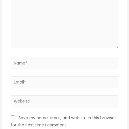
Name*
Email*
Website
Save my name, email, and website in this browser
for the next time I comment.