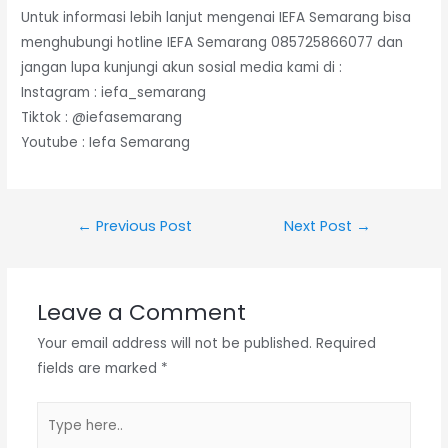
Untuk informasi lebih lanjut mengenai IEFA Semarang bisa
menghubungi hotline IEFA Semarang 085725866077 dan
jangan lupa kunjungi akun sosial media kami di :
Instagram : iefa_semarang
Tiktok : @iefasemarang
Youtube : Iefa Semarang
←
Previous Post
Next Post
→
Leave a Comment
Your email address will not be published.
Required
fields are marked
*