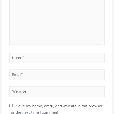
Save my name, email, and website in this browser
for the next time I comment.