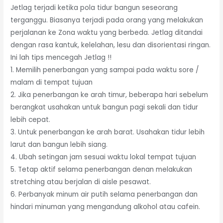
Jetlag terjadi ketika pola tidur bangun seseorang
terganggu. Biasanya terjadi pada orang yang melakukan
perjalanan ke Zona waktu yang berbeda. Jetlag ditandai
dengan rasa kantuk, kelelahan, lesu dan disorientasi ringan.
Ini lah tips mencegah Jetlag !!
1. Memilih penerbangan yang sampai pada waktu sore /
malam di tempat tujuan
2. Jika penerbangan ke arah timur, beberapa hari sebelum
berangkat usahakan untuk bangun pagi sekali dan tidur
lebih cepat.
3. Untuk penerbangan ke arah barat. Usahakan tidur lebih
larut dan bangun lebih siang.
4. Ubah setingan jam sesuai waktu lokal tempat tujuan
5. Tetap aktif selama penerbangan denan melakukan
stretching atau berjalan di aisle pesawat.
6. Perbanyak minum air putih selama penerbangan dan
hindari minuman yang mengandung alkohol atau cafein.