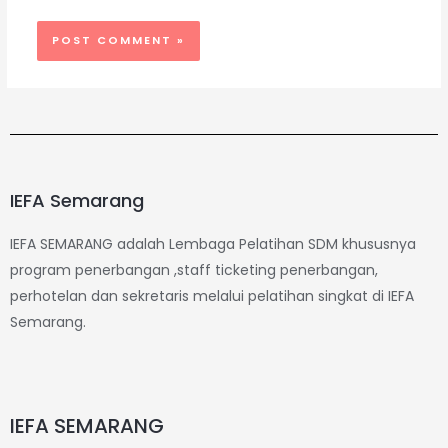
IEFA Semarang
IEFA SEMARANG adalah Lembaga Pelatihan SDM khususnya
program penerbangan ,staff ticketing penerbangan,
perhotelan dan sekretaris melalui pelatihan singkat di IEFA
Semarang.
IEFA SEMARANG