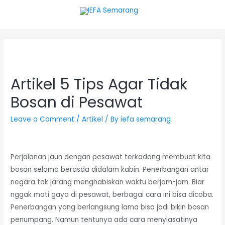
Artikel 5 Tips Agar Tidak
Bosan di Pesawat
Leave a Comment
/
Artikel
/ By
iefa semarang
Perjalanan jauh dengan pesawat terkadang membuat kita
bosan selama berasda didalam kabin. Penerbangan antar
negara tak jarang menghabiskan waktu berjam-jam. Biar
nggak mati gaya di pesawat, berbagai cara ini bisa dicoba.
Penerbangan yang berlangsung lama bisa jadi bikin bosan
penumpang. Namun tentunya ada cara menyiasatinya