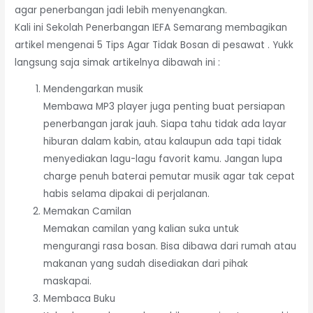
agar penerbangan jadi lebih menyenangkan.
Kali ini Sekolah Penerbangan IEFA Semarang membagikan
artikel mengenai 5 Tips Agar Tidak Bosan di pesawat . Yukk
langsung saja simak artikelnya dibawah ini :
Mendengarkan musik
Membawa MP3 player juga penting buat persiapan
penerbangan jarak jauh. Siapa tahu tidak ada layar
hiburan dalam kabin, atau kalaupun ada tapi tidak
menyediakan lagu-lagu favorit kamu. Jangan lupa
charge penuh baterai pemutar musik agar tak cepat
habis selama dipakai di perjalanan.
Memakan Camilan
Memakan camilan yang kalian suka untuk
mengurangi rasa bosan. Bisa dibawa dari rumah atau
makanan yang sudah disediakan dari pihak
maskapai.
Membaca Buku