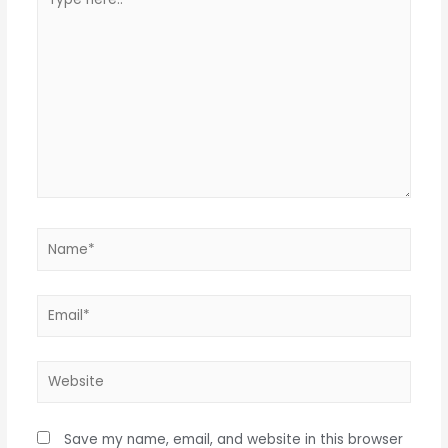
here..
Name*
Email*
Website
Save my name, email, and website in this browser