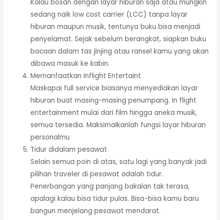
Kalau bosan dengan layar hiburan saja atau mungkin
sedang naik low cost carrier (LCC) tanpa layar
hiburan maupun musik, tentunya buku bisa menjadi
penyelamat. Sejak sebelum berangkat, siapkan buku
bacaan dalam tas jinjing atau ransel kamu yang akan
dibawa masuk ke kabin.
Memanfaatkan Inflight Entertaint
Maskapai full service biasanya menyediakan layar
hiburan buat masing-masing penumpang. In flight
entertainment mulai dari film hingga aneka musik,
semua tersedia. Maksimalkanlah fungsi layar hiburan
personalmu
Tidur didalam pesawat
Selain semua poin di atas, satu lagi yang banyak jadi
pilihan traveler di pesawat adalah tidur.
Penerbangan yang panjang bakalan tak terasa,
apalagi kalau bisa tidur pulas. Bisa-bisa kamu baru
bangun menjelang pesawat mendarat.