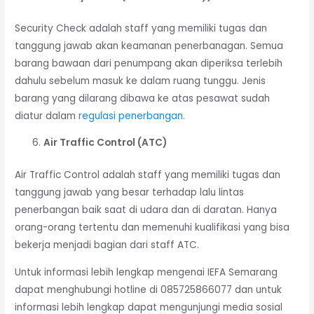
Security Check adalah staff yang memiliki tugas dan
tanggung jawab akan keamanan penerbanagan. Semua
barang bawaan dari penumpang akan diperiksa terlebih
dahulu sebelum masuk ke dalam ruang tunggu. Jenis
barang yang dilarang dibawa ke atas pesawat sudah
diatur dalam
regulasi penerbangan
.
Air Traffic Control (ATC)
Air Traffic Control adalah staff yang memiliki tugas dan
tanggung jawab yang besar terhadap lalu lintas
penerbangan baik saat di udara dan di daratan. Hanya
orang-orang tertentu dan memenuhi kualifikasi yang bisa
bekerja menjadi bagian dari staff ATC.
Untuk informasi lebih lengkap mengenai IEFA Semarang
dapat menghubungi hotline di 085725866077 dan untuk
informasi lebih lengkap dapat mengunjungi media sosial