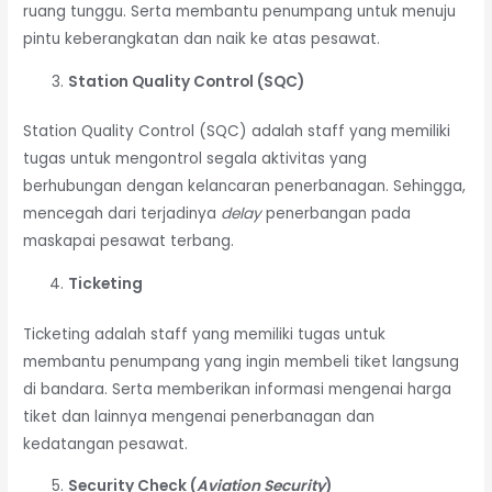
ruang tunggu. Serta membantu penumpang untuk menuju
pintu keberangkatan dan naik ke atas pesawat.
Station Quality Control (SQC)
Station Quality Control (SQC) adalah staff yang memiliki
tugas untuk mengontrol segala aktivitas yang
berhubungan dengan kelancaran penerbanagan. Sehingga,
mencegah dari terjadinya
delay
penerbangan pada
maskapai pesawat terbang.
Ticketing
Ticketing adalah staff yang memiliki tugas untuk
membantu penumpang yang ingin membeli tiket langsung
di bandara. Serta memberikan informasi mengenai harga
tiket dan lainnya mengenai penerbanagan dan
kedatangan pesawat.
Security Check (
Aviation Security
)