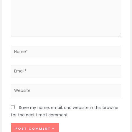
Save my name, email, and website in this browser
for the next time I comment.