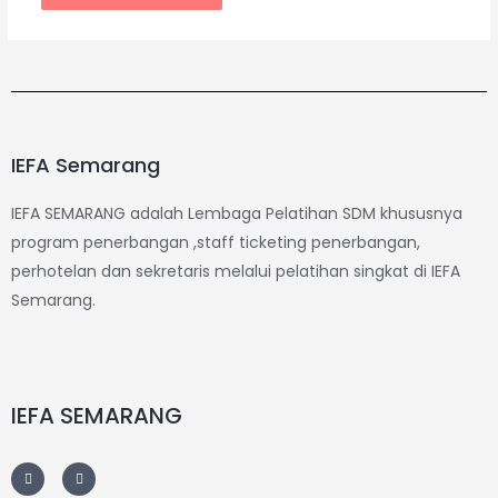
IEFA Semarang
IEFA SEMARANG adalah Lembaga Pelatihan SDM khususnya
program penerbangan ,staff ticketing penerbangan,
perhotelan dan sekretaris melalui pelatihan singkat di IEFA
Semarang.
IEFA SEMARANG