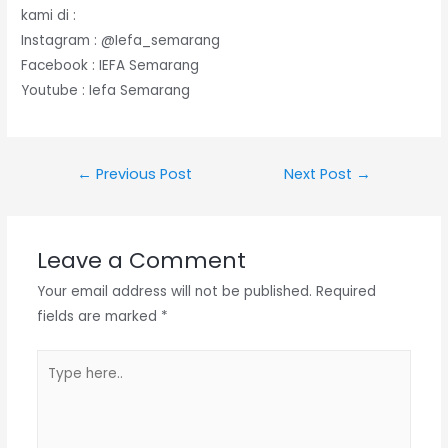
kami di :
Instagram : @Iefa_semarang
Facebook : IEFA Semarang
Youtube : Iefa Semarang
←
Previous Post
Next Post
→
Leave a Comment
Your email address will not be published.
Required
fields are marked
*