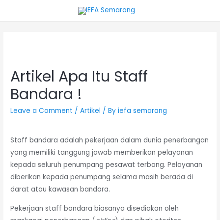
Artikel Apa Itu Staff
Bandara !
Leave a Comment
/
Artikel
/ By
iefa semarang
Staff bandara adalah pekerjaan dalam dunia penerbangan
yang memiliki tanggung jawab memberikan pelayanan
kepada seluruh penumpang pesawat terbang. Pelayanan
diberikan kepada penumpang selama masih berada di
darat atau kawasan bandara.
Pekerjaan staff bandara biasanya disediakan oleh