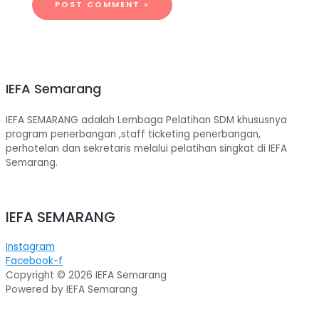
IEFA Semarang
IEFA SEMARANG adalah Lembaga Pelatihan SDM khususnya
program penerbangan ,staff ticketing penerbangan,
perhotelan dan sekretaris melalui pelatihan singkat di IEFA
Semarang.
IEFA SEMARANG
Instagram
Facebook-f
Copyright © 2026 IEFA Semarang
Powered by IEFA Semarang