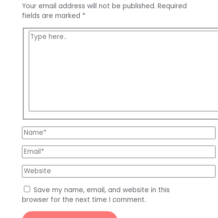
Your email address will not be published.
Required
fields are marked
*
Type
here..
Name*
Email*
Website
Save my name, email, and website in this
browser for the next time I comment.