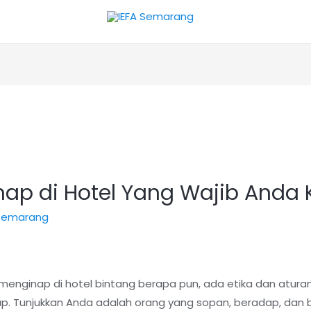
inap di Hotel Yang Wajib Anda 
 semarang
enginap di hotel bintang berapa pun, ada etika dan atura
. Tunjukkan Anda adalah orang yang sopan, beradap, dan