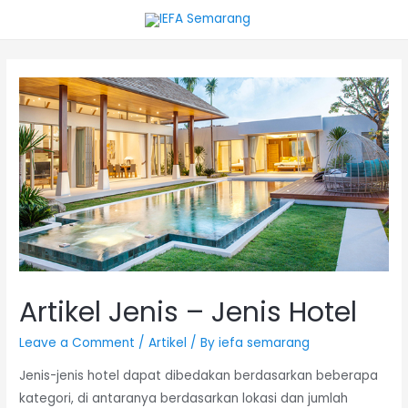
Artikel Jenis – Jenis Hotel
Leave a Comment
/
Artikel
/ By
iefa semarang
Jenis-jenis hotel dapat dibedakan berdasarkan beberapa
kategori, di antaranya berdasarkan lokasi dan jumlah