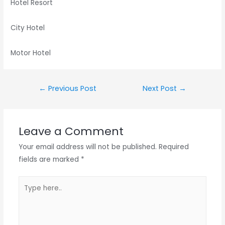
Hotel Resort
City Hotel
Motor Hotel
←
Previous Post
Next Post
→
Leave a Comment
Your email address will not be published.
Required
fields are marked
*