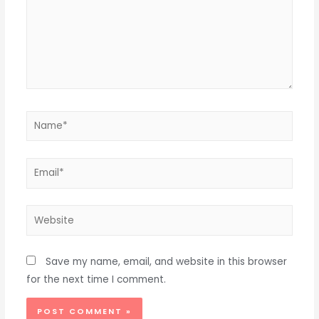
Save my name, email, and website in this browser
for the next time I comment.