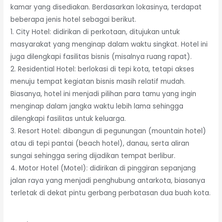
kamar yang disediakan. Berdasarkan lokasinya, terdapat
beberapa jenis hotel sebagai berikut.
1. City Hotel: didirikan di perkotaan, ditujukan untuk
masyarakat yang menginap dalam waktu singkat. Hotel ini
juga dilengkapi fasilitas bisnis (misalnya ruang rapat).
2. Residential Hotel: berlokasi di tepi kota, tetapi akses
menuju tempat kegiatan bisnis masih relatif mudah.
Biasanya, hotel ini menjadi pilihan para tamu yang ingin
menginap dalam jangka waktu lebih lama sehingga
dilengkapi fasilitas untuk keluarga.
3. Resort Hotel: dibangun di pegunungan (mountain hotel)
atau di tepi pantai (beach hotel), danau, serta aliran
sungai sehingga sering dijadikan tempat berlibur.
4. Motor Hotel (Motel): didirikan di pinggiran sepanjang
jalan raya yang menjadi penghubung antarkota, biasanya
terletak di dekat pintu gerbang perbatasan dua buah kota.