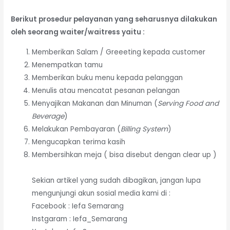
Berikut prosedur pelayanan yang seharusnya dilakukan
oleh seorang waiter/waitress yaitu :
Memberikan Salam / Greeeting kepada customer
Menempatkan tamu
Memberikan buku menu kepada pelanggan
Menulis atau mencatat pesanan pelangan
Menyajikan Makanan dan Minuman (
Serving Food and
Beverage
)
Melakukan Pembayaran (
Billing System
)
Mengucapkan terima kasih
Membersihkan meja ( bisa disebut dengan clear up )
Sekian artikel yang sudah dibagikan, jangan lupa
mengunjungi akun sosial media kami di :
Facebook : Iefa Semarang
Instgaram : Iefa_Semarang