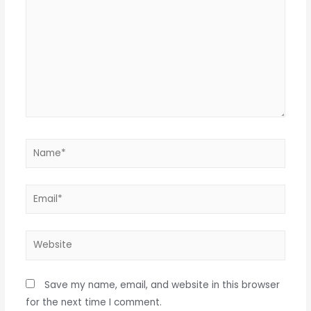
Name*
Email*
Website
Save my name, email, and website in this browser
for the next time I comment.