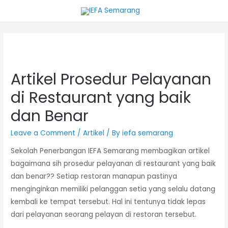
Artikel Prosedur Pelayanan
di Restaurant yang baik
dan Benar
Leave a Comment
/
Artikel
/ By
iefa semarang
Sekolah Penerbangan IEFA Semarang membagikan artikel
bagaimana sih prosedur pelayanan di restaurant yang baik
dan benar?? Setiap restoran manapun pastinya
menginginkan memiliki pelanggan setia yang selalu datang
kembali ke tempat tersebut. Hal ini tentunya tidak lepas
dari pelayanan seorang pelayan di restoran tersebut.