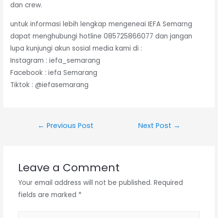
dan crew.
untuk informasi lebih lengkap mengeneai IEFA Semarng
dapat menghubungi hotline 085725866077 dan jangan
lupa kunjungi akun sosial media kami di :
Instagram : iefa_semarang
Facebook : iefa Semarang
Tiktok : @iefasemarang
←
Previous Post
Next Post
→
Leave a Comment
Your email address will not be published.
Required
fields are marked
*