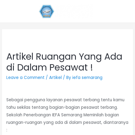
Artikel Ruangan Yang Ada
di Dalam Pesawat !
Leave a Comment
/
Artikel
/ By
iefa semarang
Sebagai pengguna layanan pesawat terbang tentu kamu
tahu sekilas tentang bagian-bagian pesawat terbang.
Sekolah Penerbangan IEFA Semarang MemInilah bagian
ruangan-ruangan yang ada di dalam pesawat, diantaranya
: