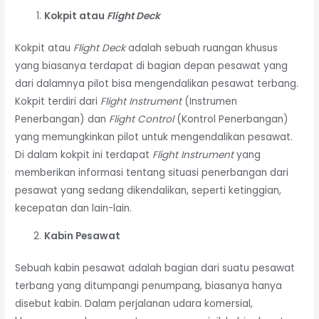
Kokpit atau
Flight Deck
Kokpit atau
Flight Deck
adalah sebuah ruangan khusus
yang biasanya terdapat di bagian depan pesawat yang
dari dalamnya pilot bisa mengendalikan pesawat terbang.
Kokpit terdiri dari
Flight Instrument
(Instrumen
Penerbangan) dan
Flight Control
(Kontrol Penerbangan)
yang memungkinkan pilot untuk mengendalikan pesawat.
Di dalam kokpit ini terdapat
Flight Instrument
yang
memberikan informasi tentang situasi penerbangan dari
pesawat yang sedang dikendalikan, seperti ketinggian,
kecepatan dan lain-lain.
Kabin Pesawat
Sebuah kabin pesawat adalah bagian dari suatu pesawat
terbang yang ditumpangi penumpang, biasanya hanya
disebut kabin. Dalam perjalanan udara komersial,