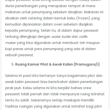
dunia penerbangan yang merupakan tempat di mana
makanan untuk penumpang sebelum disajikan. Makanan ini
dinaikan oleh catering dalam bentuk beku (frozen) yang
kemudian dipanaskan dalam oven sebelum disajikan
kepada penumpang. Selain itu, di dalam dapur pesawat
terbang dilengkapi dengan
water boiler
dan
caffe
maker
yang bisa digunakan untuk membuat teh maupun
kopi panas untuk para penumpang yang ada di dalam
sebuah pesawat.
Ruang Kamar Pilot & Awak Kabin (Pramugara/i)
Selama ini pasti kita bertanya-tanya bagaimana pilot dan
awak kabin pesawat bisa beristirahat dalam penerbangan
jarak jauh. Kalau selama ini kita berpikir bahwa crew
pesawat tidak pernah dan tidak mempunyai ruang istirahat
tentu itu salah. Sebenarnya setiap maskapai memiliki
fasilitas ruangan yang digunakan untuk istirahat bagi pilot