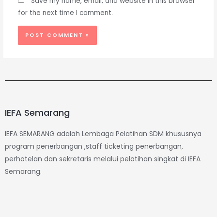
Save my name, email, and website in this browser
for the next time I comment.
IEFA Semarang
IEFA SEMARANG adalah Lembaga Pelatihan SDM khususnya
program penerbangan ,staff ticketing penerbangan,
perhotelan dan sekretaris melalui pelatihan singkat di IEFA
Semarang.