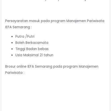
Persayaratan masuk pada program Manajemen Pariwisata
IEFA Semarang :
Putra /Putri
Boleh Berkacamata
Tinggi Badan bebas
Usia Maksimal 21 tahun
Brosur online IEFA Semarang pada program Manajemen
Pariwisata :