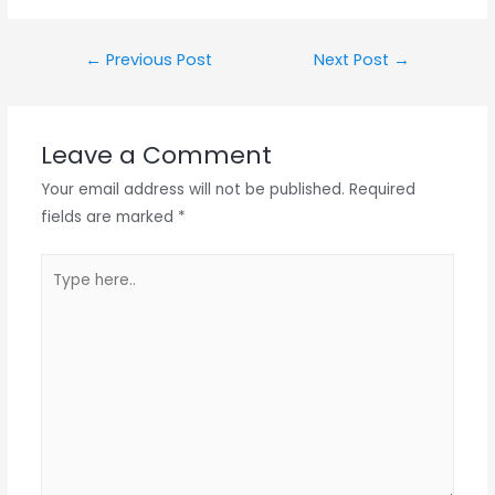
←
Previous Post
Next Post
→
Leave a Comment
Your email address will not be published.
Required
fields are marked
*