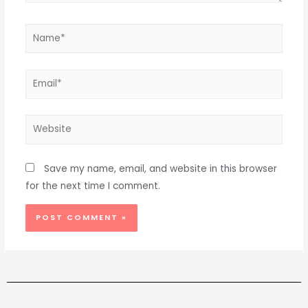
Save my name, email, and website in this browser
for the next time I comment.