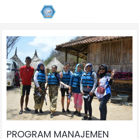
PROGRAM MANAJEMEN